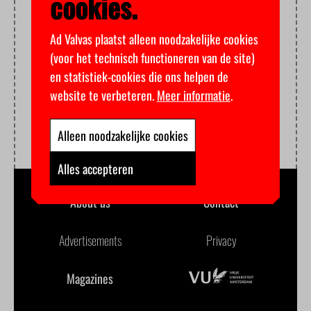
cookies.
Ad Valvas plaatst alleen noodzakelijke cookies
(voor het technisch functioneren van de site)
en statistiek-cookies die ons helpen de
website te verbeteren.
Meer informatie
.
Alleen noodzakelijke cookies
Alles accepteren
About us
Contact
Advertisements
Privacy
Magazines