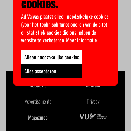
cookies.
Ad Valvas plaatst alleen noodzakelijke cookies
(voor het technisch functioneren van de site)
en statistiek-cookies die ons helpen de
website te verbeteren.
Meer informatie
.
Alleen noodzakelijke cookies
Alles accepteren
About us
Contact
Advertisements
Privacy
Magazines