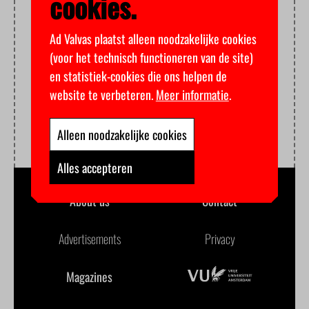
cookies.
Ad Valvas plaatst alleen noodzakelijke cookies
(voor het technisch functioneren van de site)
en statistiek-cookies die ons helpen de
website te verbeteren.
Meer informatie
.
Alleen noodzakelijke cookies
Alles accepteren
About us
Contact
Advertisements
Privacy
Magazines