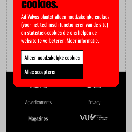
cookies.
Ad Valvas plaatst alleen noodzakelijke cookies
(voor het technisch functioneren van de site)
en statistiek-cookies die ons helpen de
website te verbeteren.
Meer informatie
.
Alleen noodzakelijke cookies
Alles accepteren
About us
Contact
Advertisements
Privacy
Magazines