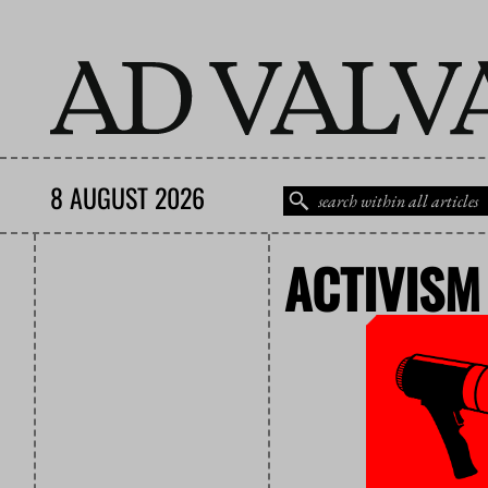
8 AUGUST 2026
ACTIVISM