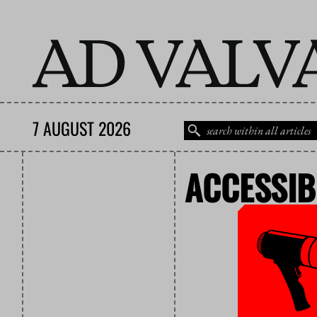
7 AUGUST 2026
ACCESSIB