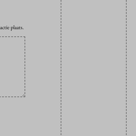
ctie plaats.