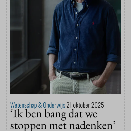
Wetenschap & Onderwijs
21 oktober 2025
‘Ik ben bang dat we
stoppen met nadenken’