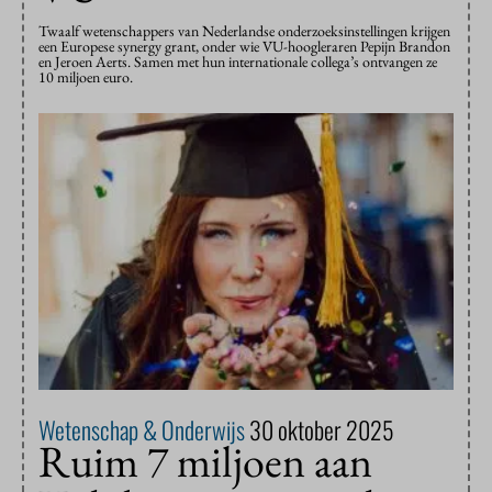
Twaalf wetenschappers van Nederlandse onderzoeksinstellingen krijgen
een Europese synergy grant, onder wie VU-hoogleraren Pepijn Brandon
en Jeroen Aerts. Samen met hun internationale collega’s ontvangen ze
10 miljoen euro.
Wetenschap & Onderwijs
30 oktober 2025
Ruim 7 miljoen aan