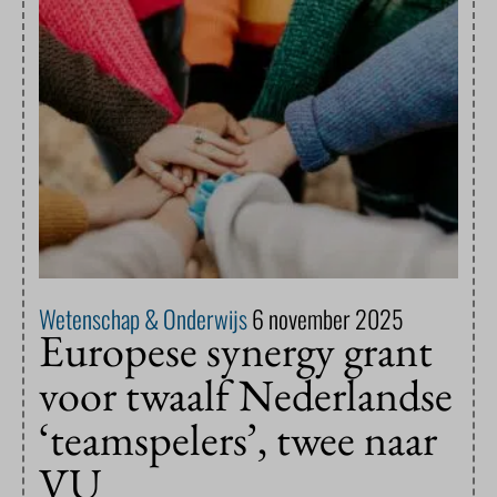
Wetenschap & Onderwijs
6 november 2025
Europese synergy grant
voor twaalf Nederlandse
‘teamspelers’, twee naar
VU