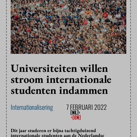
Universiteiten willen
stroom internationale
studenten indammen
Internationalisering
7 FEBRUARI 2022
Dit jaar studeren er bijna tachtigduizend
internationale studenten aan de Nederlandse