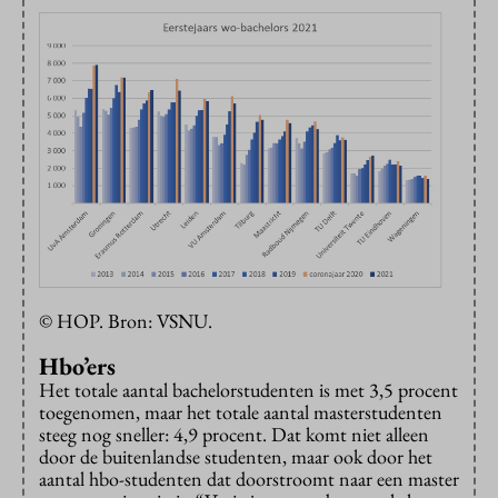
© HOP. Bron: VSNU.
Hbo’ers
Het totale aantal bachelorstudenten is met 3,5 procent
toegenomen, maar het totale aantal masterstudenten
steeg nog sneller: 4,9 procent. Dat komt niet alleen
door de buitenlandse studenten, maar ook door het
aantal hbo-studenten dat doorstroomt naar een master