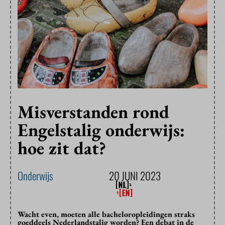
Misverstanden rond
Engelstalig onderwijs:
hoe zit dat?
Onderwijs
20 JUNI 2023
Wacht even, moeten alle bacheloropleidingen straks
goeddeels Nederlandstalig worden? Een debat in de