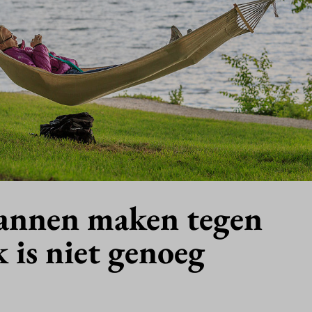
lannen maken tegen
 is niet genoeg