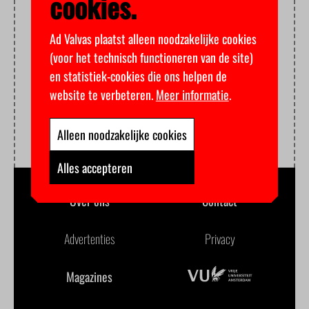
cookies.
Ad Valvas plaatst alleen noodzakelijke cookies
(voor het technisch functioneren van de site)
en statistiek-cookies die ons helpen de
website te verbeteren.
Meer informatie
.
Alleen noodzakelijke cookies
Alles accepteren
Over ons
Contact
Advertenties
Privacy
Magazines