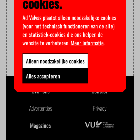
cookies.
Ad Valvas plaatst alleen noodzakelijke cookies
(voor het technisch functioneren van de site)
en statistiek-cookies die ons helpen de
website te verbeteren.
Meer informatie
.
Alleen noodzakelijke cookies
Alles accepteren
Over ons
Contact
Advertenties
Privacy
Magazines