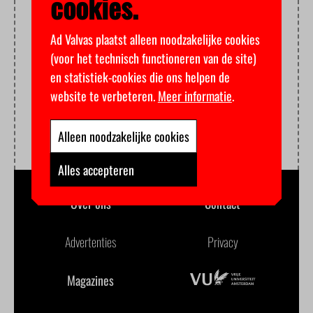
cookies.
Ad Valvas plaatst alleen noodzakelijke cookies
(voor het technisch functioneren van de site)
en statistiek-cookies die ons helpen de
website te verbeteren.
Meer informatie
.
Alleen noodzakelijke cookies
Alles accepteren
Over ons
Contact
Advertenties
Privacy
Magazines