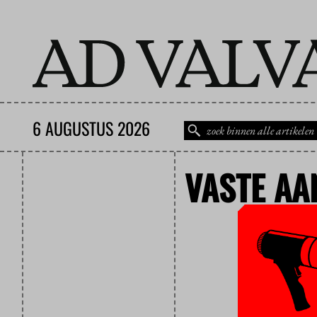
6 AUGUSTUS 2026
VASTE AA