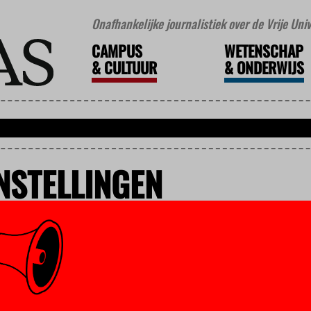
Onafhankelijke journalistiek over de Vrije Un
CAMPUS
WETENSCHAP
&
CULTUUR
&
ONDERWIJS
NSTELLINGEN