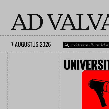
7 AUGUSTUS 2026
UNIVERSI