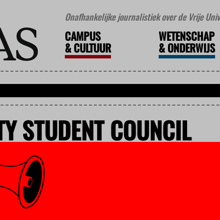
Onafhankelijke journalistiek over de Vrije Un
CAMPUS
WETENSCHAP
&
CULTUUR
&
ONDERWIJS
TY STUDENT COUNCIL