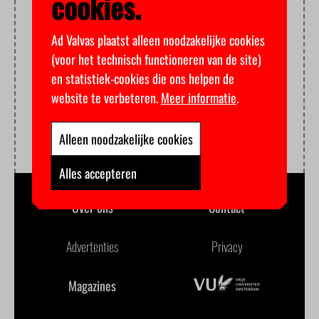
cookies.
Ad Valvas plaatst alleen noodzakelijke cookies
(voor het technisch functioneren van de site)
en statistiek-cookies die ons helpen de
website te verbeteren.
Meer informatie
.
Alleen noodzakelijke cookies
Alles accepteren
Over ons
Contact
Advertenties
Privacy
Magazines