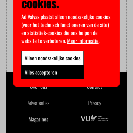
cookies.
Ad Valvas plaatst alleen noodzakelijke cookies
(voor het technisch functioneren van de site)
en statistiek-cookies die ons helpen de
website te verbeteren.
Meer informatie
.
Alleen noodzakelijke cookies
Alles accepteren
Over ons
Contact
Advertenties
Privacy
Magazines