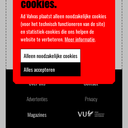
cookies.
Ad Valvas plaatst alleen noodzakelijke cookies
(voor het technisch functioneren van de site)
en statistiek-cookies die ons helpen de
website te verbeteren.
Meer informatie
.
Alleen noodzakelijke cookies
Alles accepteren
Over ons
Contact
Advertenties
Privacy
Magazines