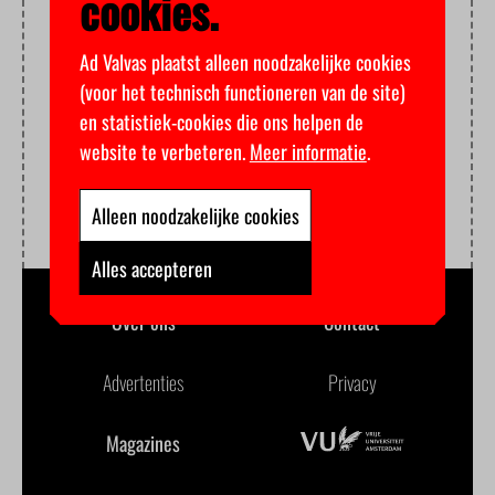
cookies.
Ad Valvas plaatst alleen noodzakelijke cookies
(voor het technisch functioneren van de site)
en statistiek-cookies die ons helpen de
website te verbeteren.
Meer informatie
.
Alleen noodzakelijke cookies
Alles accepteren
Over ons
Contact
Advertenties
Privacy
Magazines