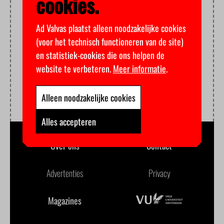
cookies.
Ad Valvas plaatst alleen noodzakelijke cookies
(voor het technisch functioneren van de site)
en statistiek-cookies die ons helpen de
website te verbeteren.
Meer informatie
.
Alleen noodzakelijke cookies
Alles accepteren
Over ons
Contact
Advertenties
Privacy
Magazines