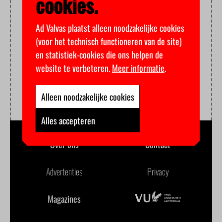
cookies.
Ad Valvas plaatst alleen noodzakelijke cookies
(voor het technisch functioneren van de site)
en statistiek-cookies die ons helpen de
website te verbeteren.
Meer informatie
.
Alleen noodzakelijke cookies
Alles accepteren
Over ons
Contact
Advertenties
Privacy
Magazines