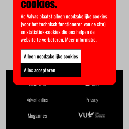
cookies.
Ad Valvas plaatst alleen noodzakelijke cookies
(voor het technisch functioneren van de site)
en statistiek-cookies die ons helpen de
website te verbeteren.
Meer informatie
.
Alleen noodzakelijke cookies
Alles accepteren
Over ons
Contact
Advertenties
Privacy
Magazines