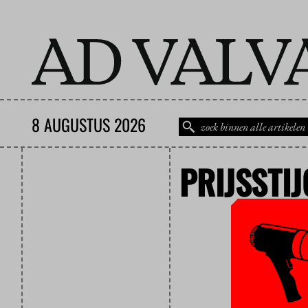
8 AUGUSTUS 2026
PRIJSSTI