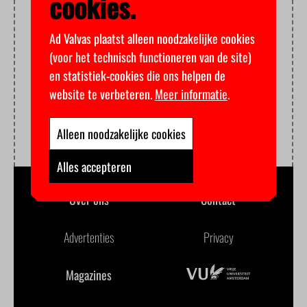
cookies.
Ad Valvas plaatst alleen noodzakelijke cookies
(voor het technisch functioneren van de site)
en statistiek-cookies die ons helpen de
website te verbeteren.
Meer informatie
.
Alleen noodzakelijke cookies
Alles accepteren
Over ons
Contact
Advertenties
Privacy
Magazines