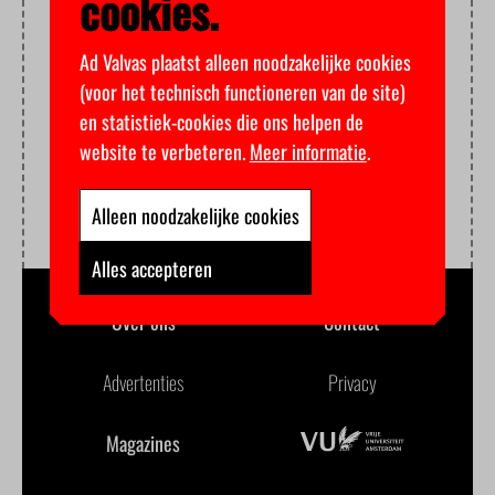
cookies.
Ad Valvas plaatst alleen noodzakelijke cookies
(voor het technisch functioneren van de site)
en statistiek-cookies die ons helpen de
website te verbeteren.
Meer informatie
.
Alleen noodzakelijke cookies
Alles accepteren
Over ons
Contact
Advertenties
Privacy
Magazines