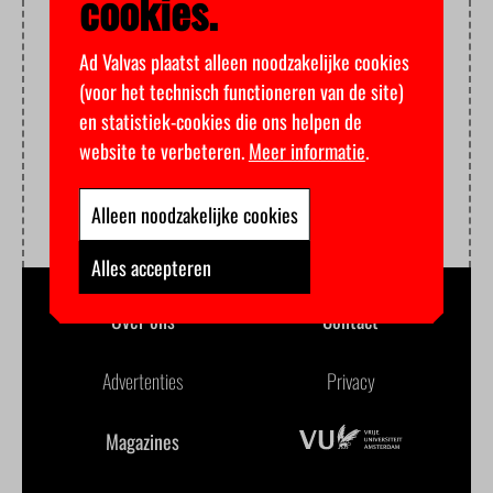
cookies.
Ad Valvas plaatst alleen noodzakelijke cookies
(voor het technisch functioneren van de site)
en statistiek-cookies die ons helpen de
website te verbeteren.
Meer informatie
.
Alleen noodzakelijke cookies
Alles accepteren
Over ons
Contact
Advertenties
Privacy
Magazines