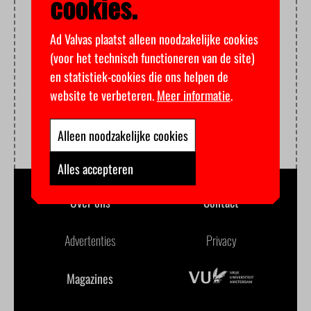
cookies.
Ad Valvas plaatst alleen noodzakelijke cookies
(voor het technisch functioneren van de site)
en statistiek-cookies die ons helpen de
website te verbeteren.
Meer informatie
.
Alleen noodzakelijke cookies
Alles accepteren
Over ons
Contact
Advertenties
Privacy
Magazines