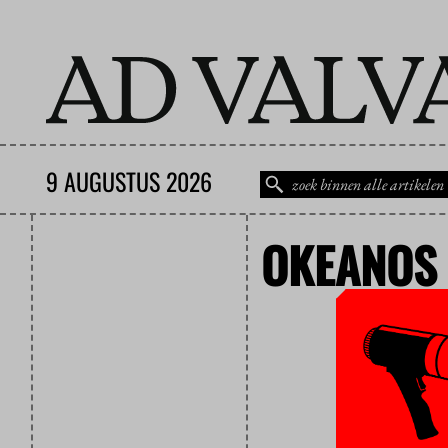
9 AUGUSTUS 2026
OKEANOS