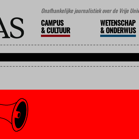
Onafhankelijke journalistiek over de Vrije Un
CAMPUS
WETENSCHAP
&
CULTUUR
&
ONDERWIJS