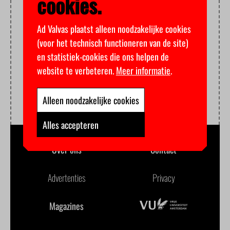
cookies.
Ad Valvas plaatst alleen noodzakelijke cookies
(voor het technisch functioneren van de site)
en statistiek-cookies die ons helpen de
website te verbeteren.
Meer informatie
.
Alleen noodzakelijke cookies
Alles accepteren
Over ons
Contact
Advertenties
Privacy
Magazines