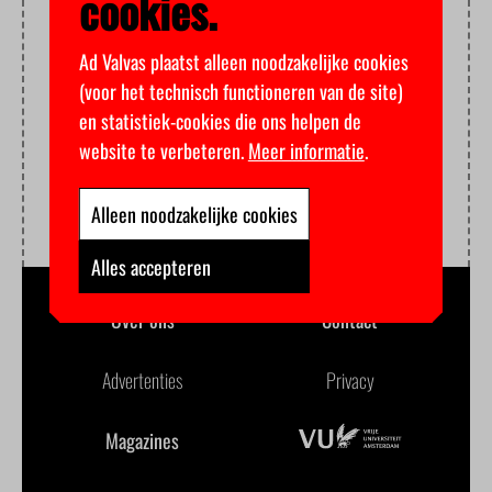
cookies.
Ad Valvas plaatst alleen noodzakelijke cookies
(voor het technisch functioneren van de site)
en statistiek-cookies die ons helpen de
website te verbeteren.
Meer informatie
.
Alleen noodzakelijke cookies
Alles accepteren
Over ons
Contact
Advertenties
Privacy
Magazines