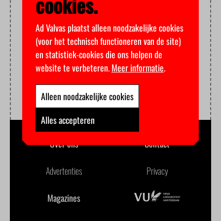
cookies.
Ad Valvas plaatst alleen noodzakelijke cookies
(voor het technisch functioneren van de site)
en statistiek-cookies die ons helpen de
website te verbeteren.
Meer informatie
.
Alleen noodzakelijke cookies
Alles accepteren
Over ons
Contact
Advertenties
Privacy
Magazines