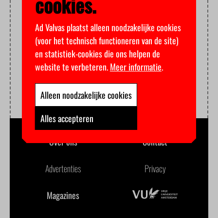
cookies.
Ad Valvas plaatst alleen noodzakelijke cookies
(voor het technisch functioneren van de site)
en statistiek-cookies die ons helpen de
website te verbeteren.
Meer informatie
.
Alleen noodzakelijke cookies
Alles accepteren
Over ons
Contact
Advertenties
Privacy
Magazines