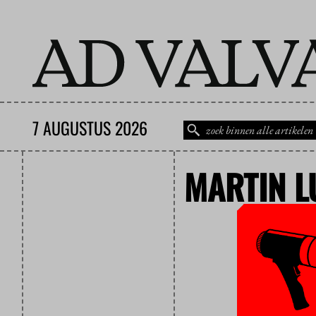
7 AUGUSTUS 2026
MARTIN L