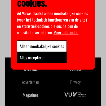
cookies.
Ad Valvas plaatst alleen noodzakelijke cookies
(voor het technisch functioneren van de site)
en statistiek-cookies die ons helpen de
website te verbeteren.
Meer informatie
.
Alleen noodzakelijke cookies
Alles accepteren
Over ons
Contact
Advertenties
Privacy
Magazines