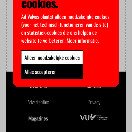
cookies.
Ad Valvas plaatst alleen noodzakelijke cookies
(voor het technisch functioneren van de site)
en statistiek-cookies die ons helpen de
website te verbeteren.
Meer informatie
.
Alleen noodzakelijke cookies
Alles accepteren
Over ons
Contact
Advertenties
Privacy
Magazines