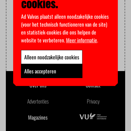
cookies.
Ad Valvas plaatst alleen noodzakelijke cookies
(voor het technisch functioneren van de site)
en statistiek-cookies die ons helpen de
website te verbeteren.
Meer informatie
.
Alleen noodzakelijke cookies
Alles accepteren
Over ons
Contact
Advertenties
Privacy
Magazines