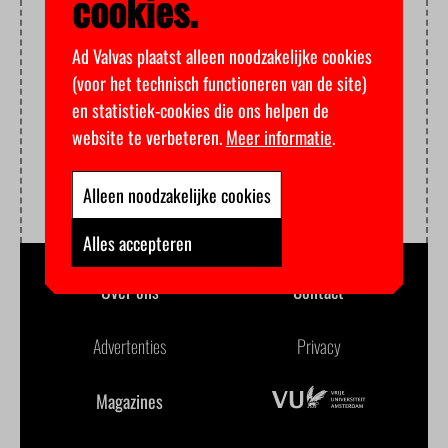
cookies.
Ad Valvas plaatst alleen noodzakelijke cookies
(voor het technisch functioneren van de site)
en statistiek-cookies die ons helpen de
website te verbeteren.
Meer informatie
.
Alleen noodzakelijke cookies
Alles accepteren
Over ons
Contact
Advertenties
Privacy
Magazines