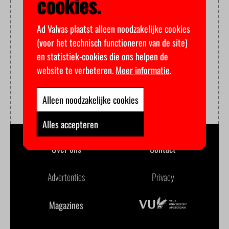
cookies.
Ad Valvas plaatst alleen noodzakelijke cookies
(voor het technisch functioneren van de site)
en statistiek-cookies die ons helpen de
website te verbeteren.
Meer informatie
.
Alleen noodzakelijke cookies
Alles accepteren
Over ons
Contact
Advertenties
Privacy
Magazines