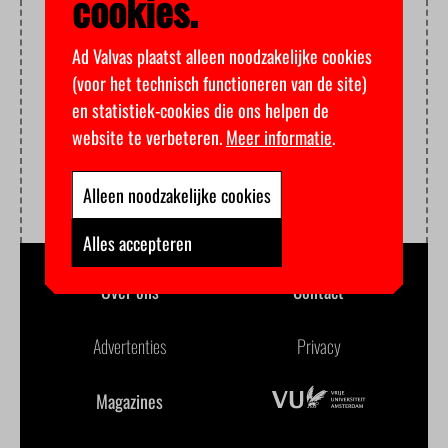
cookies.
Ad Valvas plaatst alleen noodzakelijke cookies
(voor het technisch functioneren van de site)
en statistiek-cookies die ons helpen de
website te verbeteren.
Meer informatie
.
Alleen noodzakelijke cookies
Alles accepteren
Over ons
Contact
Advertenties
Privacy
Magazines