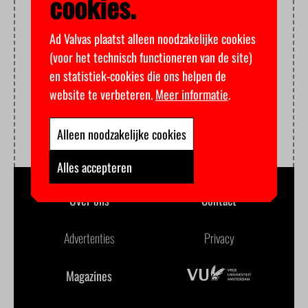
cookies.
Ad Valvas plaatst alleen noodzakelijke cookies
(voor het technisch functioneren van de site)
en statistiek-cookies die ons helpen de
website te verbeteren.
Meer informatie
.
Alleen noodzakelijke cookies
Alles accepteren
Over ons
Contact
Advertenties
Privacy
Magazines