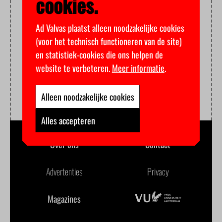
cookies.
Ad Valvas plaatst alleen noodzakelijke cookies
(voor het technisch functioneren van de site)
en statistiek-cookies die ons helpen de
website te verbeteren.
Meer informatie
.
Alleen noodzakelijke cookies
Alles accepteren
Over ons
Contact
Advertenties
Privacy
Magazines