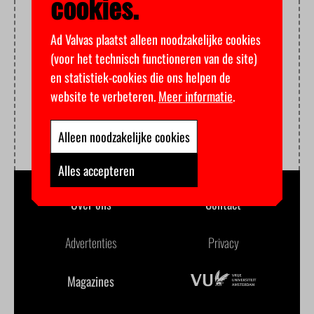
cookies.
Ad Valvas plaatst alleen noodzakelijke cookies
(voor het technisch functioneren van de site)
en statistiek-cookies die ons helpen de
website te verbeteren.
Meer informatie
.
Alleen noodzakelijke cookies
Alles accepteren
Over ons
Contact
Advertenties
Privacy
Magazines