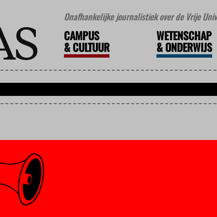
Onafhankelijke journalistiek over de Vrije Un
CAMPUS
WETENSCHAP
&
CULTUUR
&
ONDERWIJS