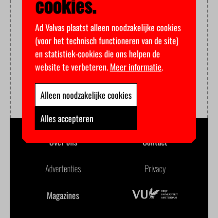
cookies.
Ad Valvas plaatst alleen noodzakelijke cookies
(voor het technisch functioneren van de site)
en statistiek-cookies die ons helpen de
website te verbeteren.
Meer informatie
.
Alleen noodzakelijke cookies
Alles accepteren
Over ons
Contact
Advertenties
Privacy
Magazines