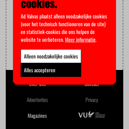
cookies.
Ad Valvas plaatst alleen noodzakelijke cookies
(voor het technisch functioneren van de site)
en statistiek-cookies die ons helpen de
website te verbeteren.
Meer informatie
.
Alleen noodzakelijke cookies
Alles accepteren
Over ons
Contact
Advertenties
Privacy
Magazines