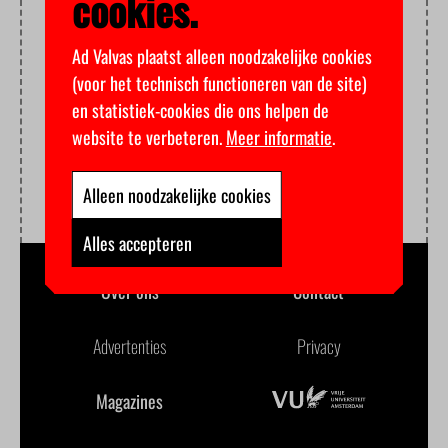
cookies.
Ad Valvas plaatst alleen noodzakelijke cookies
(voor het technisch functioneren van de site)
en statistiek-cookies die ons helpen de
website te verbeteren.
Meer informatie
.
Alleen noodzakelijke cookies
Alles accepteren
Over ons
Contact
Advertenties
Privacy
Magazines