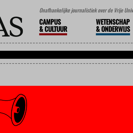
Onafhankelijke journalistiek over de Vrije Un
CAMPUS
WETENSCHAP
&
CULTUUR
&
ONDERWIJS