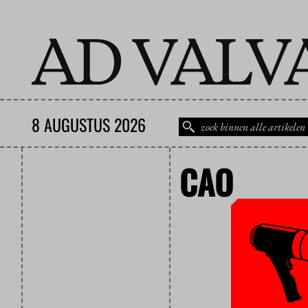
8 AUGUSTUS 2026
CAO