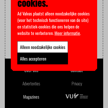
cookies.
Ad Valvas plaatst alleen noodzakelijke cookies
(voor het technisch functioneren van de site)
en statistiek-cookies die ons helpen de
website te verbeteren.
Meer informatie
.
Alleen noodzakelijke cookies
Alles accepteren
Over ons
Contact
Advertenties
Privacy
Magazines