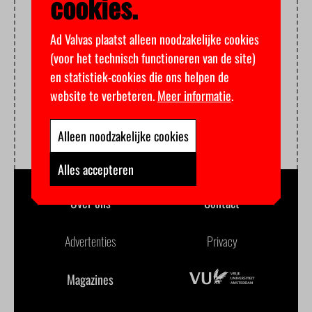
cookies.
Ad Valvas plaatst alleen noodzakelijke cookies
(voor het technisch functioneren van de site)
en statistiek-cookies die ons helpen de
website te verbeteren.
Meer informatie
.
Alleen noodzakelijke cookies
Alles accepteren
Over ons
Contact
Advertenties
Privacy
Magazines